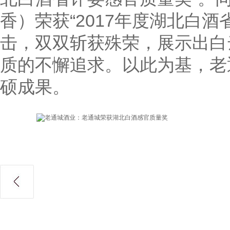
香）荣获“2017年度湖北白
击，双双斩获殊荣，展示出白
质的不懈追求。以此为基，老
硕成果。