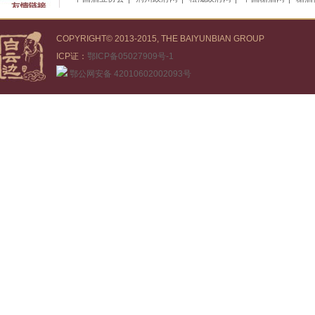
COPYRIGHT© 2013-2015, THE BAIYUNBIAN GROUP
ICP证：
鄂ICP备05027909号-1
鄂公网安备 42010602002093号