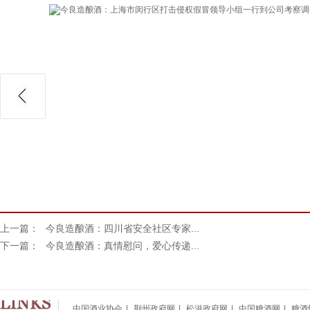
上一篇：
今良造酿酒：四川省安全社区专家...
下一篇：
今良造酿酒：真情慰问，爱心传递...
中国酒业协会
|
荆州政府网
|
松滋政府网
|
中国糖酒网
|
糖酒