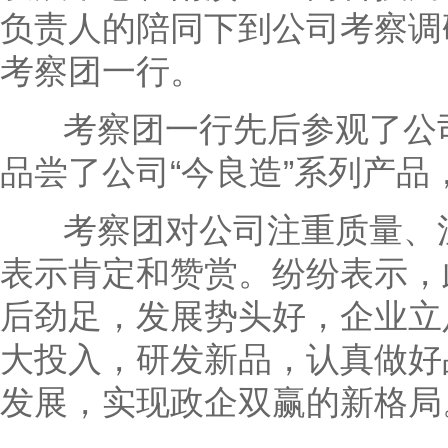
负责人的陪同下到公司考察调
考察团一行。
考察团一行先后参观了公司
品尝了公司“今良造”系列产
考察团对公司注重质量、注
表示肯定和赞赏。纷纷表示，
后劲足，发展势头好，企业立
大投入，研发新品，认真做好
发展，实现政企双赢的新格局