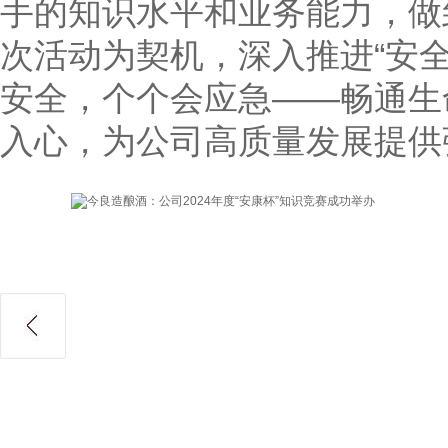
手的知识水平和业务能力，做
次活动为契机，深入推进“安全
安全，个个会应急——畅通生
入心，为公司高质量发展提供