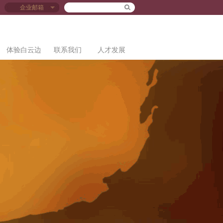
企业邮箱
体验白云边
联系我们
人才发展