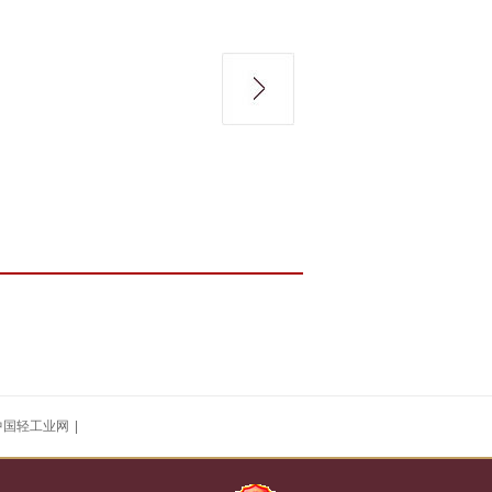
中国轻工业网
|